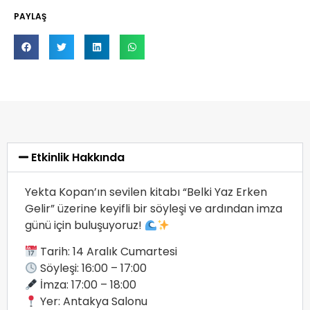
PAYLAŞ
Etkinlik Hakkında
Yekta Kopan’ın sevilen kitabı “Belki Yaz Erken
Gelir” üzerine keyifli bir söyleşi ve ardından imza
günü için buluşuyoruz!
Tarih: 14 Aralık Cumartesi
Söyleşi: 16:00 – 17:00
İmza: 17:00 – 18:00
Yer: Antakya Salonu