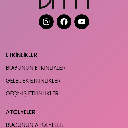
ETKİNLİKLER
BUGÜNÜN ETKİNLİKLERİ
GELECEK ETKİNLİKLER
GEÇMİŞ ETKİNLİKLER
ATÖLYELER
BUGÜNÜN ATÖLYELER