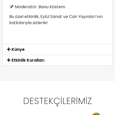
Moderatör: Banu Köstem
Bu özel etkinlik, Eylül Sanat ve Can Yayınları’nın
katkılarıyla sizlerle!
Künye
Etkinlik Kuralları
DESTEKÇILERIMIZ