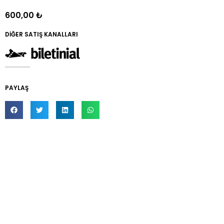
600,00
₺
DİĞER SATIŞ KANALLARI
PAYLAŞ