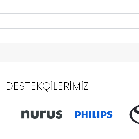
DESTEKÇILERIMIZ