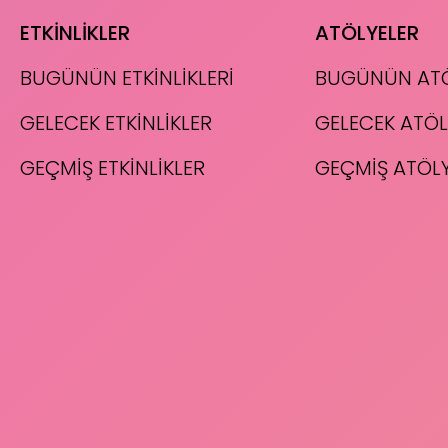
ETKİNLİKLER
ATÖLYELER
BUGÜNÜN ETKİNLİKLERİ
BUGÜNÜN ATÖ
GELECEK ETKİNLİKLER
GELECEK ATÖL
GEÇMİŞ ETKİNLİKLER
GEÇMİŞ ATÖL