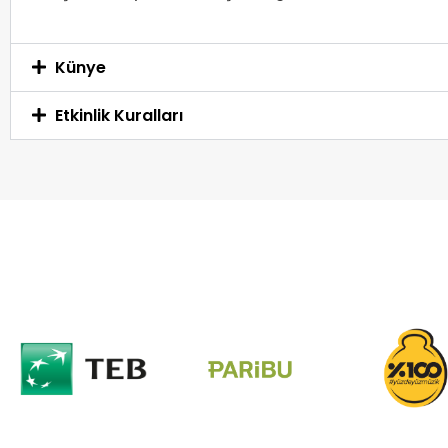
Künye
Etkinlik Kuralları