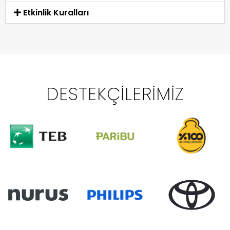
Etkinlik Kuralları
DESTEKÇILERIMIZ