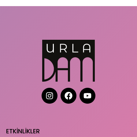
ETKİNLİKLER