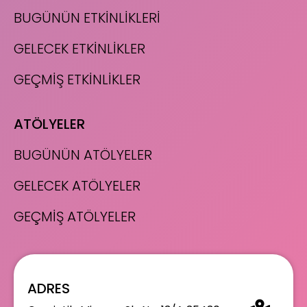
BUGÜNÜN ETKİNLİKLERİ
GELECEK ETKİNLİKLER
GEÇMİŞ ETKİNLİKLER
ATÖLYELER
BUGÜNÜN ATÖLYELER
GELECEK ATÖLYELER
GEÇMİŞ ATÖLYELER
ADRES