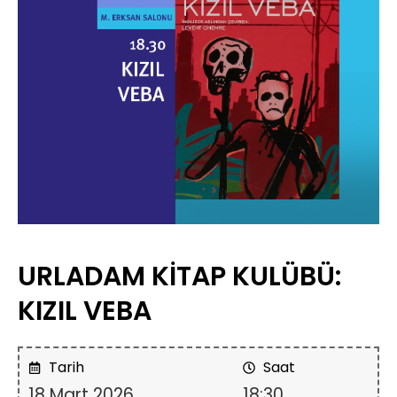
URLADAM KİTAP KULÜBÜ:
KIZIL VEBA
Tarih
Saat
18 Mart 2026
18:30