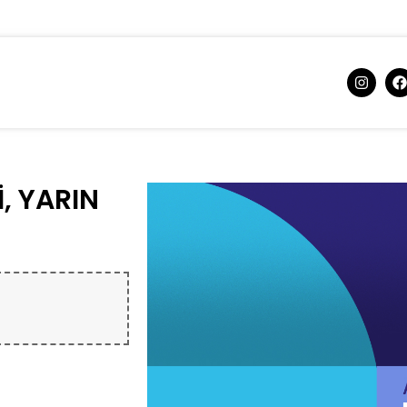
, YARIN