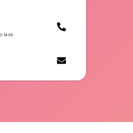
0-14.00