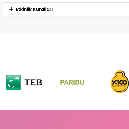
Etkinlik Kuralları