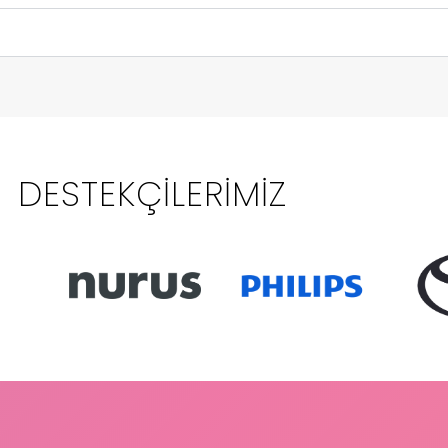
DESTEKÇILERIMIZ