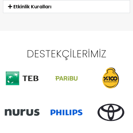
Etkinlik Kuralları
DESTEKÇILERIMIZ