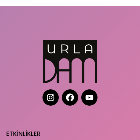
ETKİNLİKLER