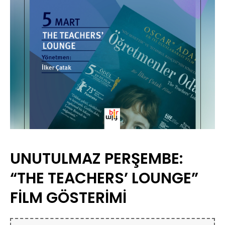
UNUTULMAZ PERŞEMBE:
“THE TEACHERS’ LOUNGE”
FİLM GÖSTERİMİ