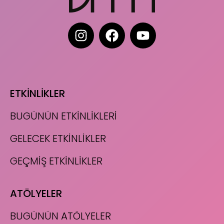
ETKİNLİKLER
BUGÜNÜN ETKİNLİKLERİ
GELECEK ETKİNLİKLER
GEÇMİŞ ETKİNLİKLER
ATÖLYELER
BUGÜNÜN ATÖLYELER