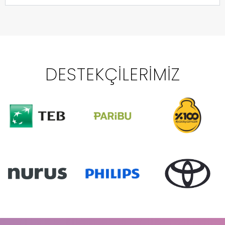
DESTEKÇILERIMIZ