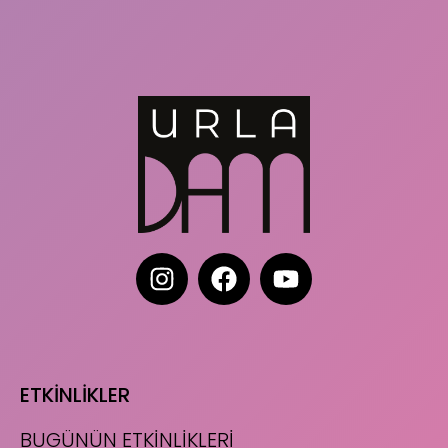
ETKİNLİKLER
BUGÜNÜN ETKİNLİKLERİ