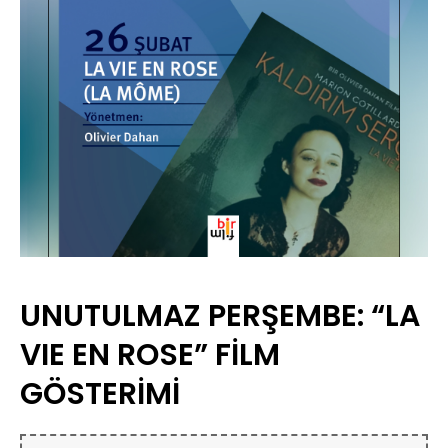
UNUTULMAZ PERŞEMBE: “LA
VIE EN ROSE” FİLM
GÖSTERİMİ