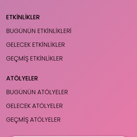
ETKİNLİKLER
BUGÜNÜN ETKİNLİKLERİ
GELECEK ETKİNLİKLER
GEÇMİŞ ETKİNLİKLER
ATÖLYELER
BUGÜNÜN ATÖLYELER
GELECEK ATÖLYELER
GEÇMİŞ ATÖLYELER