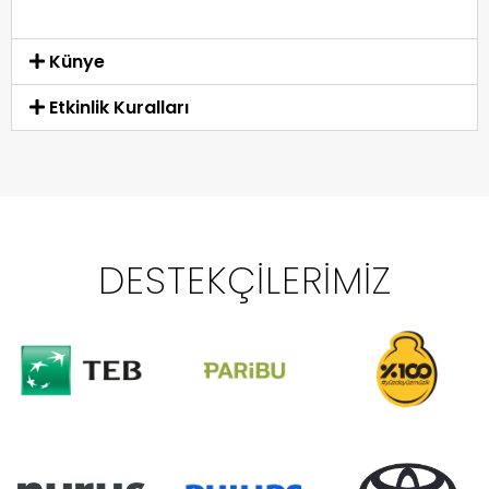
Künye
Etkinlik Kuralları
DESTEKÇILERIMIZ