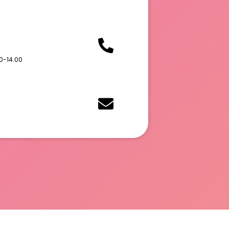
0-14.00