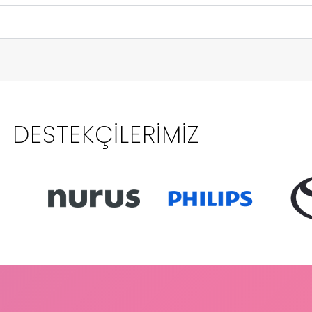
DESTEKÇILERIMIZ