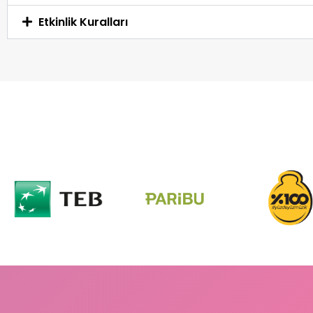
Etkinlik Kuralları