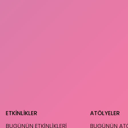
ETKİNLİKLER
ATÖLYELER
BUGÜNÜN ETKİNLİKLERİ
BUGÜNÜN ATÖ