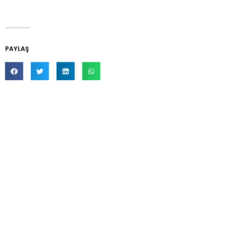
PAYLAŞ