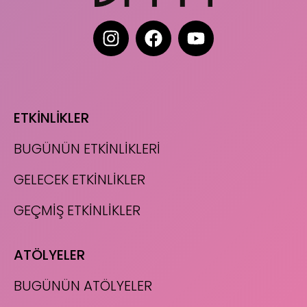
ETKİNLİKLER
BUGÜNÜN ETKİNLİKLERİ
GELECEK ETKİNLİKLER
GEÇMİŞ ETKİNLİKLER
ATÖLYELER
BUGÜNÜN ATÖLYELER