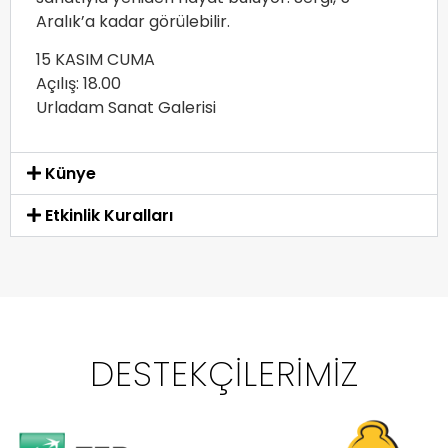
Aralık’a kadar görülebilir.
15 KASIM CUMA
Açılış: 18.00
Urladam Sanat Galerisi
Künye
Etkinlik Kuralları
DESTEKÇILERIMIZ