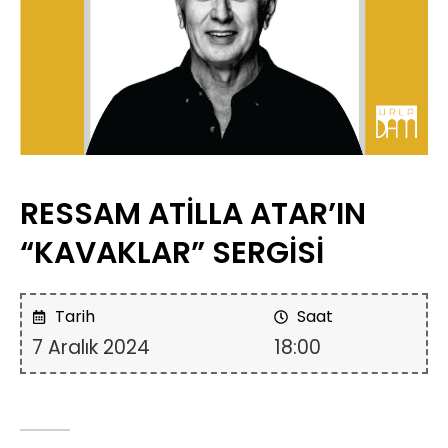
RESSAM ATİLLA ATAR’IN
“KAVAKLAR” SERGİSİ
Tarih
Saat
7 Aralık 2024
18:00