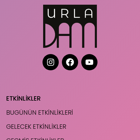
ETKİNLİKLER
BUGÜNÜN ETKİNLİKLERİ
GELECEK ETKİNLİKLER