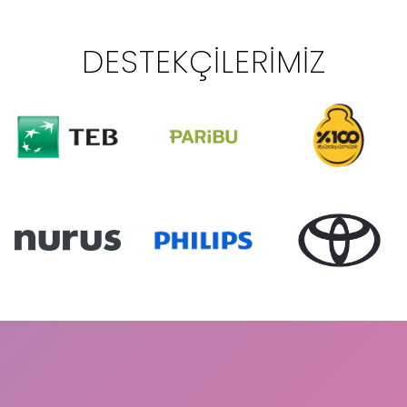
DESTEKÇILERIMIZ