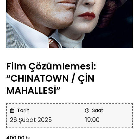
Film Çözümlemesi:
“CHINATOWN / ÇİN
MAHALLESİ”
Tarih
Saat
26 Şubat 2025
19:00
400,00
₺