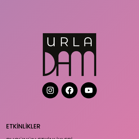
ETKİNLİKLER