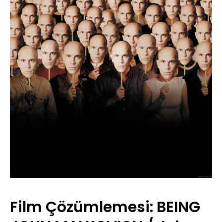
Film Çözümlemesi: BEING