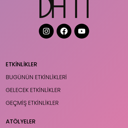
ETKİNLİKLER
BUGÜNÜN ETKİNLİKLERİ
GELECEK ETKİNLİKLER
GEÇMİŞ ETKİNLİKLER
ATÖLYELER