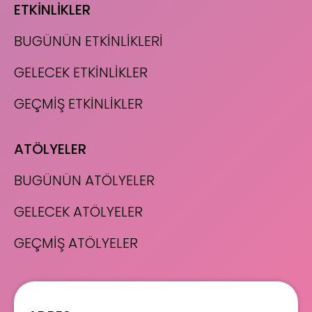
ETKİNLİKLER
BUGÜNÜN ETKİNLİKLERİ
GELECEK ETKİNLİKLER
GEÇMİŞ ETKİNLİKLER
ATÖLYELER
BUGÜNÜN ATÖLYELER
GELECEK ATÖLYELER
GEÇMİŞ ATÖLYELER