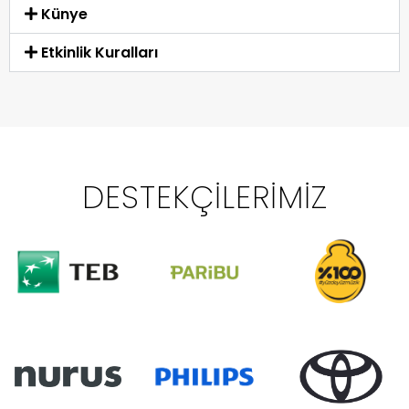
Künye
Etkinlik Kuralları
DESTEKÇILERIMIZ