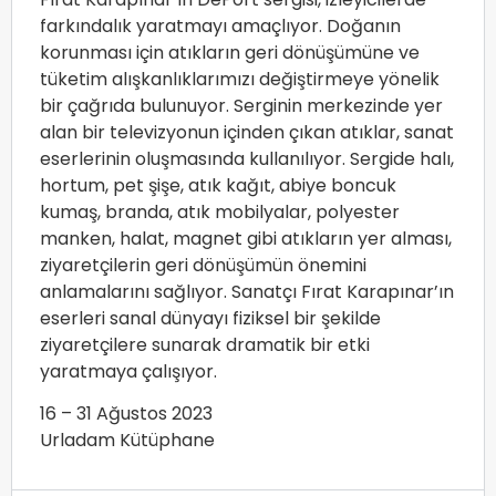
farkındalık yaratmayı amaçlıyor. Doğanın
korunması için atıkların geri dönüşümüne ve
tüketim alışkanlıklarımızı değiştirmeye yönelik
bir çağrıda bulunuyor. Serginin merkezinde yer
alan bir televizyonun içinden çıkan atıklar, sanat
eserlerinin oluşmasında kullanılıyor. Sergide halı,
hortum, pet şişe, atık kağıt, abiye boncuk
kumaş, branda, atık mobilyalar, polyester
manken, halat, magnet gibi atıkların yer alması,
ziyaretçilerin geri dönüşümün önemini
anlamalarını sağlıyor. Sanatçı Fırat Karapınar’ın
eserleri sanal dünyayı fiziksel bir şekilde
ziyaretçilere sunarak dramatik bir etki
yaratmaya çalışıyor.
16 – 31 Ağustos 2023
Urladam Kütüphane