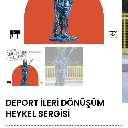
DEPORT İLERİ DÖNÜŞÜM
HEYKEL SERGİSİ