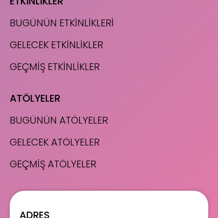
ETKİNLİKLER
BUGÜNÜN ETKİNLİKLERİ
GELECEK ETKİNLİKLER
GEÇMİŞ ETKİNLİKLER
ATÖLYELER
BUGÜNÜN ATÖLYELER
GELECEK ATÖLYELER
GEÇMİŞ ATÖLYELER
ADRES