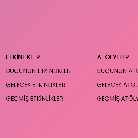
ETKİNLİKLER
ATÖLYELER
BUGÜNÜN ETKİNLİKLERİ
BUGÜNÜN ATÖ
GELECEK ETKİNLİKLER
GELECEK ATÖL
GEÇMİŞ ETKİNLİKLER
GEÇMİŞ ATÖL