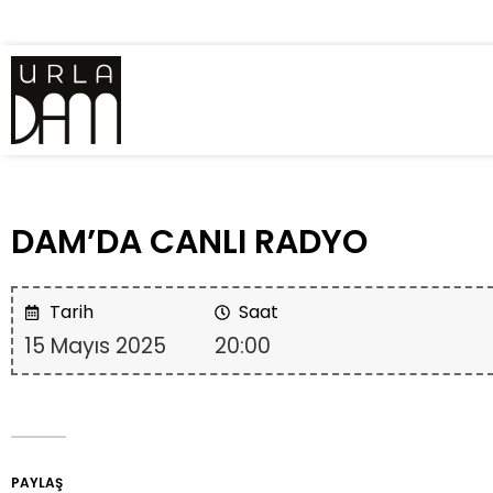
DAM’DA CANLI RADYO
Tarih
Saat
15 Mayıs 2025
20:00
PAYLAŞ