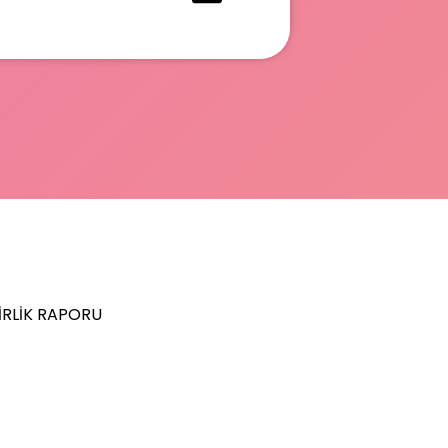
IRLIK RAPORU