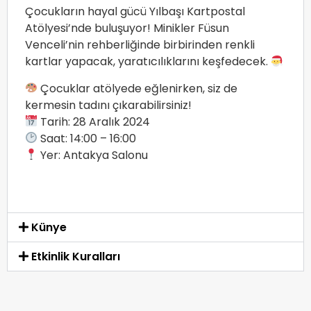
Çocukların hayal gücü Yılbaşı Kartpostal
Atölyesi’nde buluşuyor! Minikler Füsun
Venceli’nin rehberliğinde birbirinden renkli
kartlar yapacak, yaratıcılıklarını keşfedecek.
Çocuklar atölyede eğlenirken, siz de
kermesin tadını çıkarabilirsiniz!
Tarih: 28 Aralık 2024
Saat: 14:00 – 16:00
Yer: Antakya Salonu
Künye
Etkinlik Kuralları