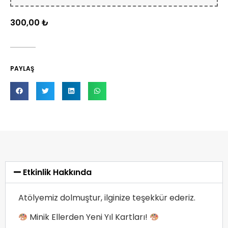
300,00
₺
PAYLAŞ
Etkinlik Hakkında
Atölyemiz dolmuştur, ilginize teşekkür ederiz.
Minik Ellerden Yeni Yıl Kartları!