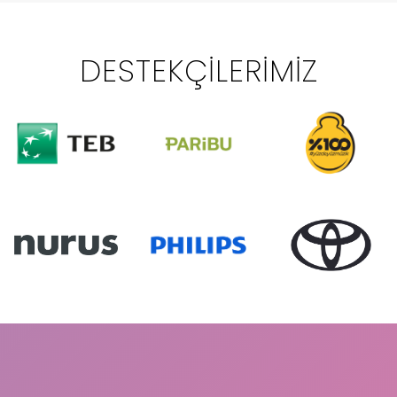
DESTEKÇILERIMIZ