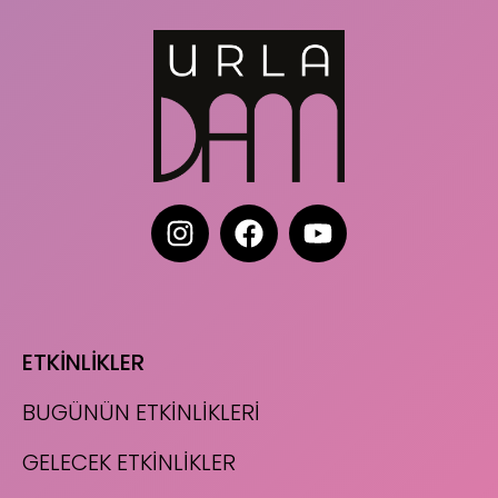
ETKİNLİKLER
BUGÜNÜN ETKİNLİKLERİ
GELECEK ETKİNLİKLER