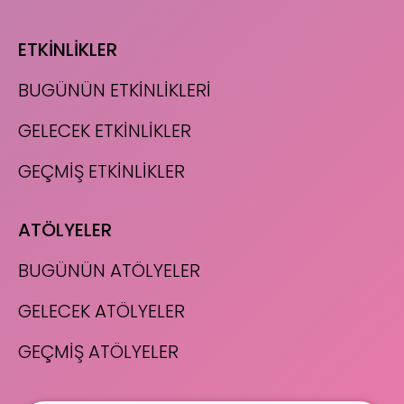
ETKİNLİKLER
BUGÜNÜN ETKİNLİKLERİ
GELECEK ETKİNLİKLER
GEÇMİŞ ETKİNLİKLER
ATÖLYELER
BUGÜNÜN ATÖLYELER
GELECEK ATÖLYELER
GEÇMİŞ ATÖLYELER