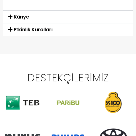
Künye
Etkinlik Kuralları
DESTEKÇILERIMIZ