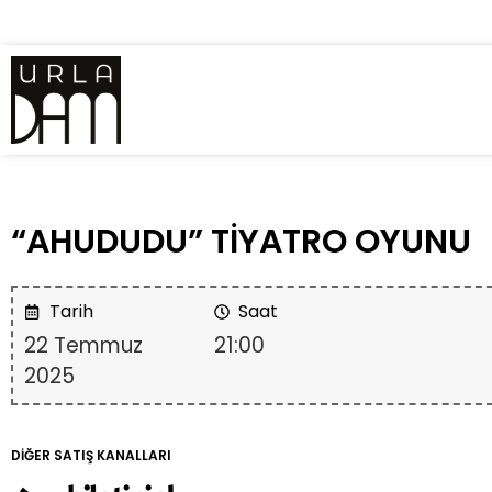
“AHUDUDU” TİYATRO OYUNU
Tarih
Saat
22 Temmuz
21:00
2025
DİĞER SATIŞ KANALLARI