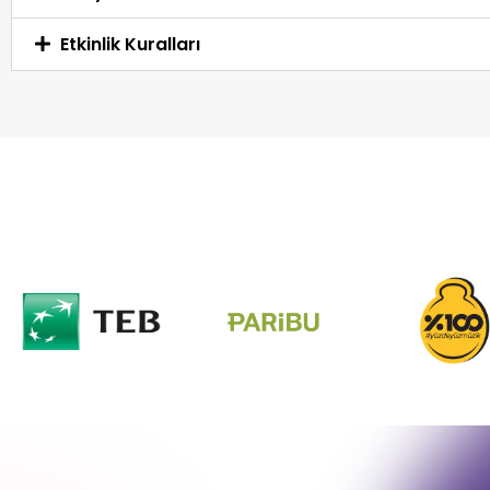
Etkinlik Kuralları