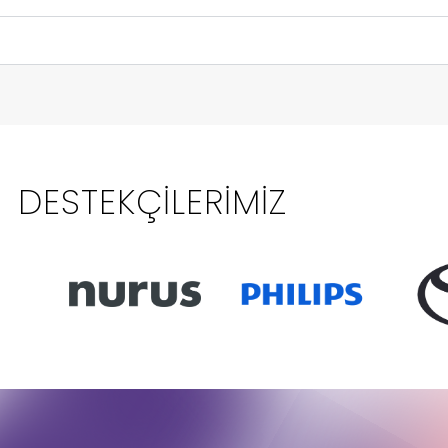
DESTEKÇILERIMIZ