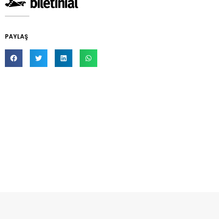
PAYLAŞ