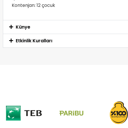
Kontenjan: 12 çocuk
Künye
Etkinlik Kuralları