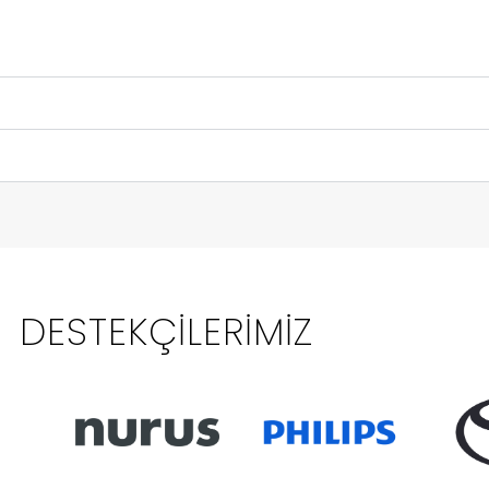
DESTEKÇILERIMIZ