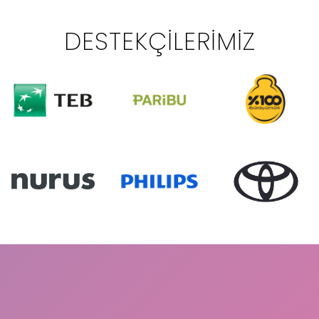
DESTEKÇILERIMIZ