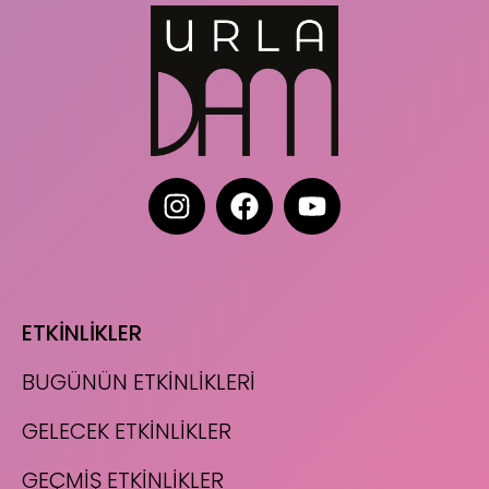
ETKİNLİKLER
BUGÜNÜN ETKİNLİKLERİ
GELECEK ETKİNLİKLER
GEÇMİŞ ETKİNLİKLER