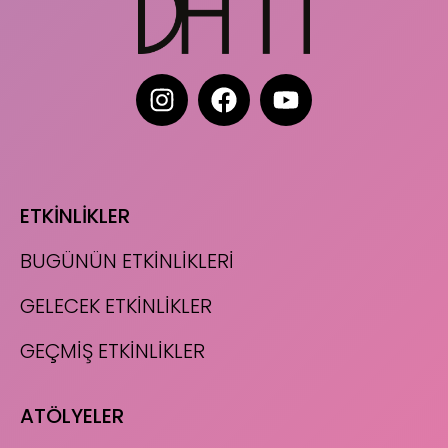
ETKİNLİKLER
BUGÜNÜN ETKİNLİKLERİ
GELECEK ETKİNLİKLER
GEÇMİŞ ETKİNLİKLER
ATÖLYELER