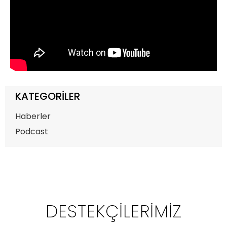
KATEGORILER
Haberler
Podcast
DESTEKÇILERIMIZ